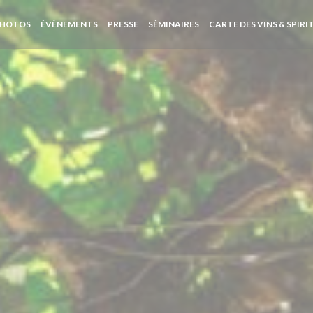
PHOTOS
ÉVÈNEMENTS
PRESSE
SÉMINAIRES
CARTE DES VINS & SPIR