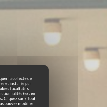
quer la collecte de
es et installés par
okies facultatifs
ctionnalités (ex : en
s. Cliquez sur « Tout
ous pouvez modifier