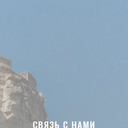
СВЯЗЬ С НАМИ