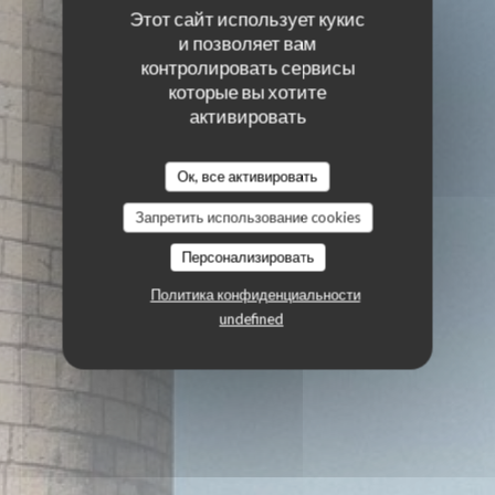
Этот сайт использует кукис
и позволяет вам
контролировать сервисы
которые вы хотите
активировать
Ок, все активировать
Запретить использование cookies
Персонализировать
Политика конфиденциальности
undefined