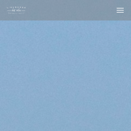
Панель управления cookies