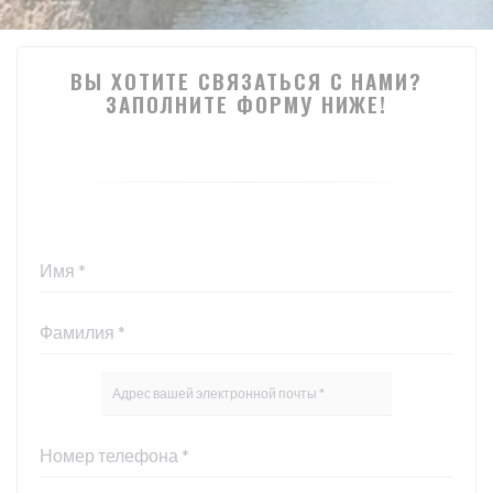
ВЫ ХОТИТЕ СВЯЗАТЬСЯ С НАМИ?
ЗАПОЛНИТЕ ФОРМУ НИЖЕ!