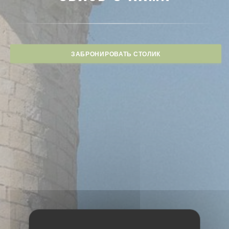
ЗАБРОНИРОВАТЬ СТОЛИК