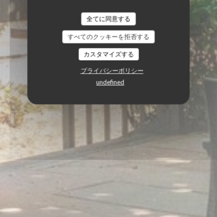
全てに同意する
すべてのクッキーを拒否する
カスタマイズする
プライバシーポリシー
undefined