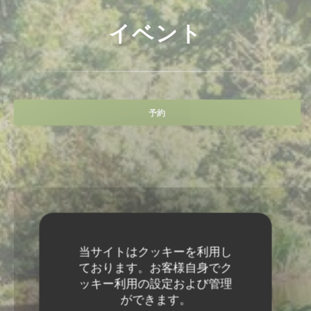
イベント
予約
当サイトはクッキーを利用し
ております。お客様自身でク
ッキー利用の設定および管理
ができます。