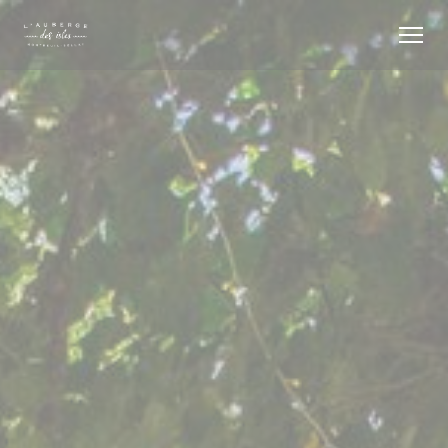
クッキー利用の管理について