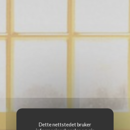
Dette nettstedet bruker