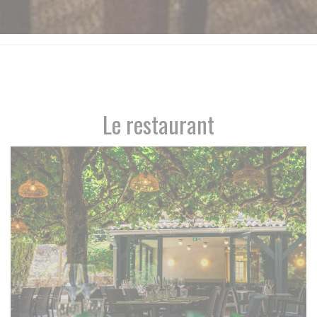
Le restaurant