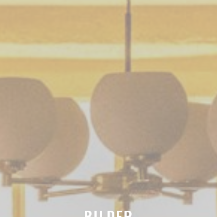
BILDER